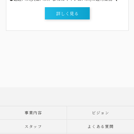
詳しく見る
事業内容
ビジョン
スタッフ
よくある質問