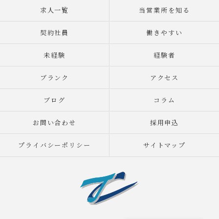
求人一覧
当営業所を知る
契約社員
働きやすい
未経験
経験者
ブランク
アクセス
ブログ
コラム
お問い合わせ
採用申込
プライバシーポリシー
サイトマップ