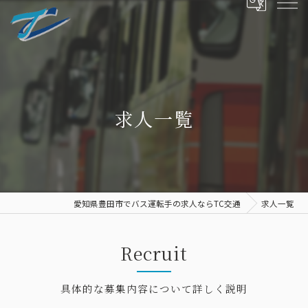
求人一覧
愛知県豊田市でバス運転手の求人ならTC交通
求人一覧
Recruit
具体的な募集内容について詳しく説明