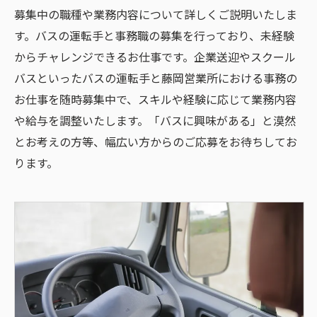
募集中の職種や業務内容について詳しくご説明いたしま
す。バスの運転手と事務職の募集を行っており、未経験
からチャレンジできるお仕事です。企業送迎やスクール
バスといったバスの運転手と藤岡営業所における事務の
お仕事を随時募集中で、スキルや経験に応じて業務内容
や給与を調整いたします。「バスに興味がある」と漠然
とお考えの方等、幅広い方からのご応募をお待ちしてお
ります。