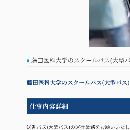
藤田医科大学のスクールバス(大型バ
藤田医科大学のスクールバス(大型バス
仕事内容詳細
送迎バス(大型バス)の運行業務をお願いいた