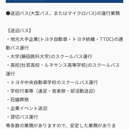
●送迎バス(大型バス、またはマイクロバス)の運行業務
【送迎バス】
・地元大手企業(トヨタ自動車・トヨタ紡織・TTDC)の通
勤バス運行
・大学(藤田医科大学)のスクールバス運行
・高校(杜若高校・ルネサンス高等学校)のスクールバス
運行
・トヨタ中央自動車学校のスクールバス運行
・学校行事等（遠足・音楽祭・部活動送迎）
・冠婚葬祭
・企業イベント送迎
・貸切バス運行
等多数の業務がありますので、安定した業務がありま