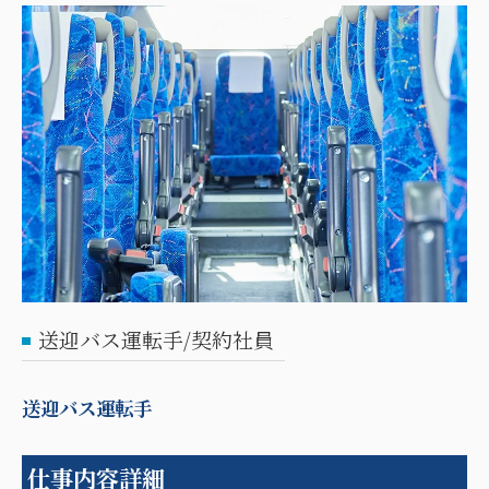
送迎バス運転手/契約社員
送迎バス運転手
仕事内容詳細