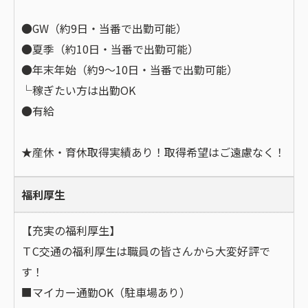
●GW（約9日・当番で出勤可能）
●夏季（約10日・当番で出勤可能）
●年末年始（約9～10日・当番で出勤可能）
└稼ぎたい方は出勤OK
●有給
★産休・育休取得実績あり！取得希望はご遠慮なく！
福利厚生
【充実の福利厚生】
ＴC交通の福利厚生は職員の皆さんから大変好評で
す！
■マイカー通勤OK（駐車場あり）