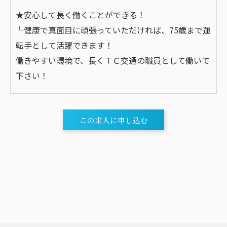
★安心して長く働くことができる！
└健康で真面目に頑張っていただければ、75歳まで運
転手として活躍できます！
働きやすい環境で、長くＴＣ交通の職員として働いて
下さい！
この求人に申し込む