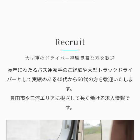
Recruit
大型車のドライバー経験豊富な方を歓迎
長年にわたるバス運転手のご経験や大型トラックドライ
バーとして実績のある40代から60代の方を歓迎いたしま
す。
豊田市や三河エリアに根ざして長く働ける求人情報で
す。