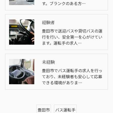
す。ブランクのある方…
経験者
豊田市で送迎バスや貸切バスの運
行を行い、安全第一を心がけてい
ます。運転手の求人…
未経験
豊田市でバス運転手の求人を行っ
ており、未経験者も安心して応募
できる環境がありま…
豊田市
バス運転手