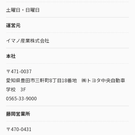
土曜日・日曜日
運営元
イマノ産業株式会社
本社
〒471-0037
愛知県豊田市三軒町8丁目18番地 ㈱トヨタ中央自動車
学校 3F
0565-33-9000
藤岡営業所
〒470-0431