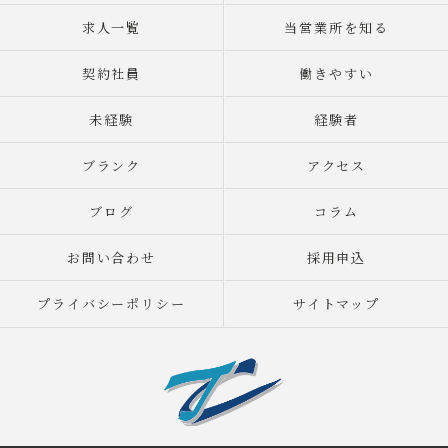
求人一覧
当営業所を知る
契約社員
働きやすい
未経験
経験者
ブランク
アクセス
ブログ
コラム
お問い合わせ
採用申込
プライバシーポリシー
サイトマップ