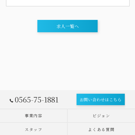
求人一覧へ
0565-75-1881
お問い合わせはこちら
事業内容
ビジョン
スタッフ
よくある質問