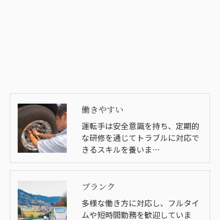
働きやすい
運転手は安全意識を持ち、定期的
な研修を通じてトラブルに対応で
きるスキルを養いま…
ブランク
多様な働き方に対応し、フルタイ
ムや短時間勤務を歓迎していま