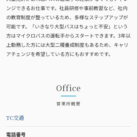
ンジできるお仕事です。社員研修や事前教習など、社内
の教育制度が整っているため、多様なステップアップが
可能です。「いきなり大型バスはちょっと不安」という
方はマイクロバスの運転手からスタートできます。3年以
上勤務した方には大型二種養成制度もあるため、キャリ
アチェンジを希望している方にもおすすめです。
Office
営業所概要
TC交通
電話番号