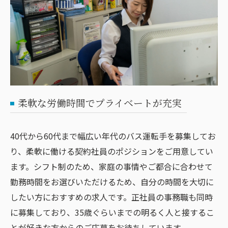
柔軟な労働時間でプライベートが充実
40代から60代まで幅広い年代のバス運転手を募集してお
り、柔軟に働ける契約社員のポジションをご用意してい
ます。シフト制のため、家庭の事情やご都合に合わせて
勤務時間をお選びいただけるため、自分の時間を大切に
したい方におすすめの求人です。正社員の事務職も同時
に募集しており、35歳ぐらいまでの明るく人と接するこ
とが好きな方からのご応募をお待ちしています。