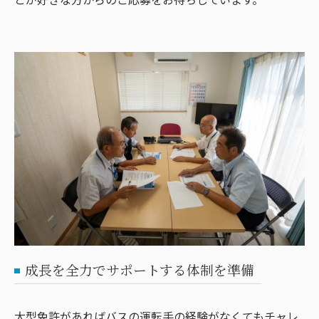
成長を全力でサポートする体制を準備
大型免許があればバスの運転手の経験がなくてもチャレ