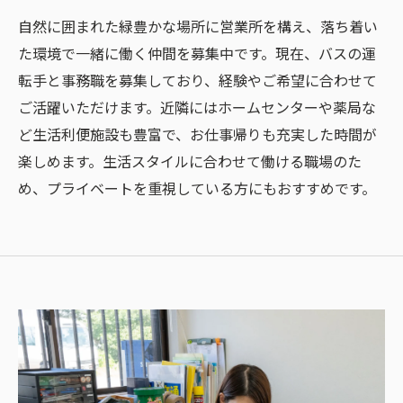
自然に囲まれた緑豊かな場所に営業所を構え、落ち着い
た環境で一緒に働く仲間を募集中です。現在、バスの運
転手と事務職を募集しており、経験やご希望に合わせて
ご活躍いただけます。近隣にはホームセンターや薬局な
ど生活利便施設も豊富で、お仕事帰りも充実した時間が
楽しめます。生活スタイルに合わせて働ける職場のた
め、プライベートを重視している方にもおすすめです。