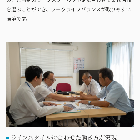
を選ぶことができ、ワークライフバランスが取りやすい
環境です。
ライフスタイルに合わせた働き方が実現