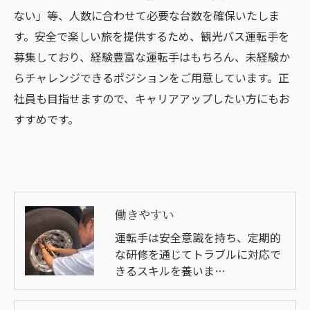
ない」等、人数に合わせて必要な台数を確保いたしま
す。安全で楽しい旅を提供するため、観光バス運転手を
募集しており、経験豊富な運転手はもちろん、未経験か
らチャレンジできるポジションをご用意しています。正
社員も目指せますので、キャリアアップしたい方にもお
すすめです。
働きやすい
運転手は安全意識を持ち、定期的
な研修を通じてトラブルに対応で
きるスキルを養いま…