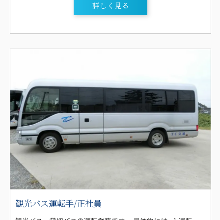
詳しく見る
観光バス運転手/正社員