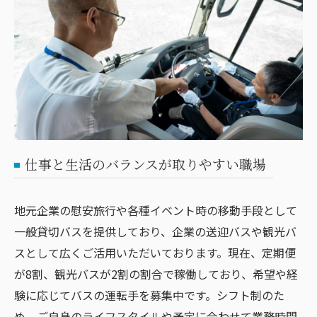
仕事と生活のバランスが取りやすい職場
地元企業の慰安旅行や各種イベント時の移動手段として
一般貸切バスを提供しており、企業の送迎バスや観光バ
スとして広くご活用いただいております。現在、定期便
が8割、観光バスが2割の割合で稼働しており、希望や経
験に応じてバスの運転手を募集中です。シフト制のた
め、ご自身のライフスタイルや予定に合わせて業務時間