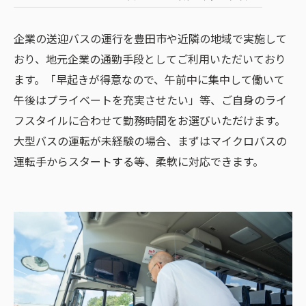
企業の送迎バスの運行を豊田市や近隣の地域で実施して
おり、地元企業の通勤手段としてご利用いただいており
ます。「早起きが得意なので、午前中に集中して働いて
午後はプライベートを充実させたい」等、ご自身のライ
フスタイルに合わせて勤務時間をお選びいただけます。
大型バスの運転が未経験の場合、まずはマイクロバスの
運転手からスタートする等、柔軟に対応できます。