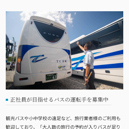
正社員が目指せるバスの運転手を募集中
観光バスや小中学校の遠足など、旅行業者様のご利用も
歓迎しており、「大人数の旅行の予約が入りバスが足り