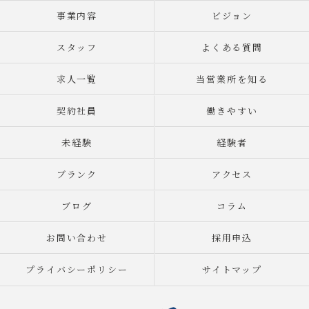
事業内容
ビジョン
スタッフ
よくある質問
求人一覧
当営業所を知る
契約社員
働きやすい
未経験
経験者
ブランク
アクセス
ブログ
コラム
お問い合わせ
採用申込
プライバシーポリシー
サイトマップ