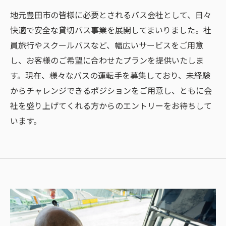
地元豊田市の皆様に必要とされるバス会社として、日々
快適で安全な貸切バス事業を展開してまいりました。社
員旅行やスクールバスなど、幅広いサービスをご用意
し、お客様のご希望に合わせたプランを提供いたしま
す。現在、様々なバスの運転手を募集しており、未経験
からチャレンジできるポジションをご用意し、ともに会
社を盛り上げてくれる方からのエントリーをお待ちして
います。