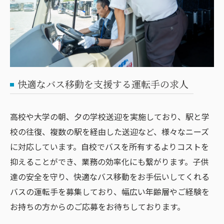
快適なバス移動を支援する運転手の求人
高校や大学の朝、夕の学校送迎を実施しており、駅と学
校の往復、複数の駅を経由した送迎など、様々なニーズ
に対応しています。自校でバスを所有するよりコストを
抑えることができ、業務の効率化にも繋がります。子供
達の安全を守り、快適なバス移動をお手伝いしてくれる
バスの運転手を募集しており、幅広い年齢層やご経験を
お持ちの方からのご応募をお待ちしております。