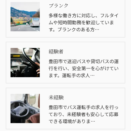
ブランク
多様な働き方に対応し、フルタイ
ムや短時間勤務を歓迎していま
す。ブランクのある方…
経験者
豊田市で送迎バスや貸切バスの運
行を行い、安全第一を心がけてい
ます。運転手の求人…
未経験
豊田市でバス運転手の求人を行っ
ており、未経験者も安心して応募
できる環境がありま…