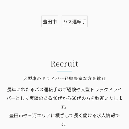
豊田市
バス運転手
Recruit
大型車のドライバー経験豊富な方を歓迎
長年にわたるバス運転手のご経験や大型トラックドライ
バーとして実績のある40代から60代の方を歓迎いたしま
す。
豊田市や三河エリアに根ざして長く働ける求人情報で
す。