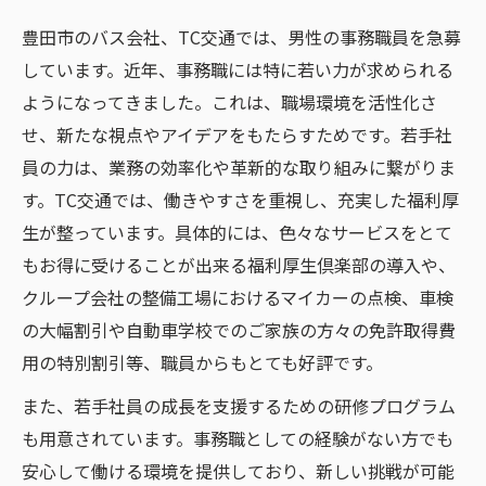
豊田市のバス会社、TC交通では、男性の事務職員を急募
しています。近年、事務職には特に若い力が求められる
ようになってきました。これは、職場環境を活性化さ
せ、新たな視点やアイデアをもたらすためです。若手社
員の力は、業務の効率化や革新的な取り組みに繋がりま
す。TC交通では、働きやすさを重視し、充実した福利厚
生が整っています。具体的には、色々なサービスをとて
もお得に受けることが出来る福利厚生倶楽部の導入や、
クループ会社の整備工場におけるマイカーの点検、車検
の大幅割引や自動車学校でのご家族の方々の免許取得費
用の特別割引等、職員からもとても好評です。
また、若手社員の成長を支援するための研修プログラム
も用意されています。事務職としての経験がない方でも
安心して働ける環境を提供しており、新しい挑戦が可能