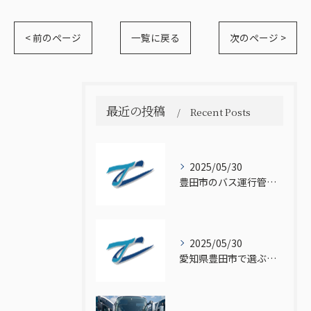
< 前のページ
一覧に戻る
次のページ >
最近の投稿
Recent Posts
2025/05/30
豊田市のバス運行管理業務の魅力
2025/05/30
愛知県豊田市で選ぶバス運転手の魅力