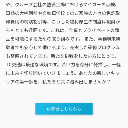
や、クループ会社の整備工場におけるマイカーの点検、
車検の大幅割引や自動車学校でのご家族の方々の免許取
得費用の特別割引等、こうした福利厚生の制度は職員か
らもとても好評です。これは、仕事とプライベートの両
立を可能にするための取り組みです。 また、事務職未経
験者でも安心して働けるよう、充実した研修プログラム
も整備されています。新たな挑戦をしたい方にとって、
TC交通は最適な環境です。若い力を存分に発揮し、一緒
に未来を切り開いていきましょう。あなたの新しいキャ
リアの第一歩を、私たちと共に踏み出しませんか？
応募はこちらから