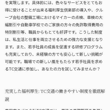
を実現します。具体的には、色々なサービスをとてもお
得に受けることが出来る福利厚生倶楽部の導入や、クル
ープ会社の整備工場におけるマイカーの点検、車検の大
幅割引や自動車学校でのご家族の方々の免許取得費用の
特別割引等、職員からもとても好評です。こうした制度
は、私生活と仕事を両立させるための強力な支援となり
ます。また、若手社員の成長を促進する研修プログラム
も充実しており、未経験の方でも安心して新しい挑戦が
可能です。職場での新しい風をもたらす若手社員を求め
るTC交通に参加し、あなたの力を試してみませんか？
充実した福利厚生: TC交通の働きやすい制度を徹底解
説