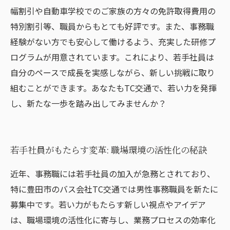
幅割引や自動車学校でのご家族の方々の免許取得費用の
特別割引等、職員からもとても好評です。また、事務職
経験がない方でも安心して働けるよう、充実した研修プ
ログラムが用意されています。これにより、若手社員は
自分のペースで成長を実感しながら、新しい挑戦に取り
組むことができます。あなたもTC交通で、若い力を発揮
し、新たな一歩を踏み出してみませんか？
若手社員がもたらす変革: 職場環境の活性化の秘訣
近年、事務職には若手社員の加入が急務とされており、
特に豊田市のバス会社TC交通では男性事務職員を新たに
募集中です。若い力がもたらす新しい視点やアイデア
は、職場環境の活性化に寄与し、業務プロセスの効率化