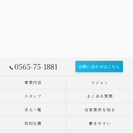
0565-75-1881
お問い合わせはこちら
事業内容
ビジョン
スタッフ
よくある質問
求人一覧
当営業所を知る
契約社員
働きやすい