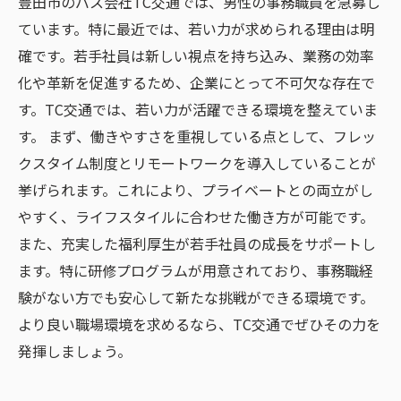
豊田市のバス会社TC交通では、男性の事務職員を急募し
ています。特に最近では、若い力が求められる理由は明
確です。若手社員は新しい視点を持ち込み、業務の効率
化や革新を促進するため、企業にとって不可欠な存在で
す。TC交通では、若い力が活躍できる環境を整えていま
す。 まず、働きやすさを重視している点として、フレッ
クスタイム制度とリモートワークを導入していることが
挙げられます。これにより、プライベートとの両立がし
やすく、ライフスタイルに合わせた働き方が可能です。
また、充実した福利厚生が若手社員の成長をサポートし
ます。特に研修プログラムが用意されており、事務職経
験がない方でも安心して新たな挑戦ができる環境です。
より良い職場環境を求めるなら、TC交通でぜひその力を
発揮しましょう。