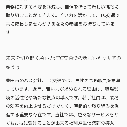
業務に対する不安を軽減し、自信を持って新しい挑戦に
取り組むことができます。若い力を活かして、TC交通で
共に成長しませんか？あなたの参加をお待ちしていま
す。
未来を切り開く若い力: TC交通での新しいキャリアの
始まり
豊田市のバス会社、TC交通では、男性の事務職員を急募
しています。近年、若い力が求められる理由は、職場環
境の活性化や新たな視点の導入です。若手社員は、業務
の効率を向上させるだけでなく、革新的な取り組みを促
進する重要な存在です。当社では、色々なサービスをと
てもお得に受けることが出来る福利厚生倶楽部の導入