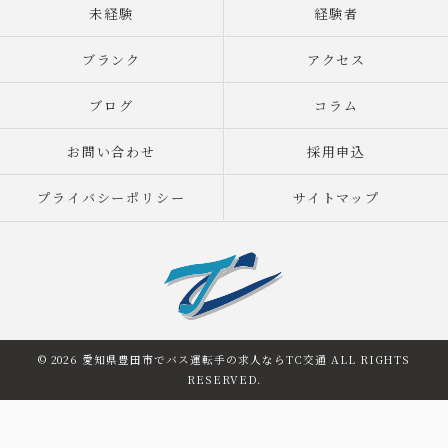
未経験
経験者
ブランク
アクセス
ブログ
コラム
お問い合わせ
採用申込
プライバシーポリシー
サイトマップ
© 2026 愛知県豊田市でバス運転手の求人ならTC交通 ALL RIGHTS
RESERVED.