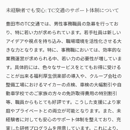
未経験者でも安心: TC交通のサポート体制について
豊田市のTC交通では、男性事務職員の急募を行ってお
り、特に若い力が求められています。若手社員は新しい
アイデアや視点を持ち込み、職場環境を活性化させる大
きな力となります。特に、事務職においては、効率的な
業務運営が求められる中、若い力の必要性が増していま
す。具体的には、色々なサービスをとてもお得に受ける
ことが出来る福利厚生倶楽部の導入や、クループ会社の
整備工場におけるマイカーの点検、車検の大幅割引や自
動車学校でのご家族の方々の免許取得費用の特別割引
等、職員からもとても好評です。こうした支援により家
庭やプライベートとの両立が可能となります。また、未
経験者に対しても安心のサポート体制を整えており、充
実した研修プログラムを用意しています。これにより、